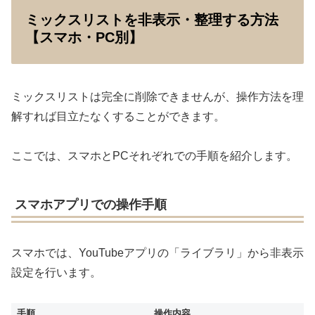
ミックスリストを非表示・整理する方法
【スマホ・PC別】
ミックスリストは完全に削除できませんが、操作方法を理
解すれば目立たなくすることができます。
ここでは、スマホとPCそれぞれでの手順を紹介します。
スマホアプリでの操作手順
スマホでは、YouTubeアプリの「ライブラリ」から非表示
設定を行います。
手順
操作内容