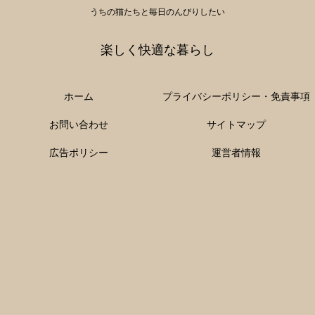
うちの猫たちと毎日のんびりしたい
楽しく快適な暮らし
ホーム
プライバシーポリシー・免責事項
お問い合わせ
サイトマップ
広告ポリシー
運営者情報