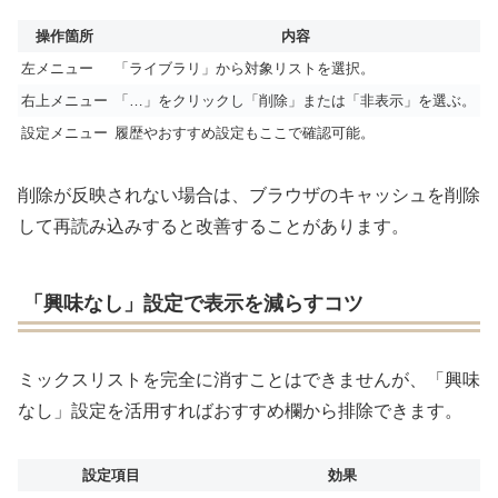
操作箇所
内容
左メニュー
「ライブラリ」から対象リストを選択。
右上メニュー
「…」をクリックし「削除」または「非表示」を選ぶ。
設定メニュー
履歴やおすすめ設定もここで確認可能。
削除が反映されない場合は、ブラウザのキャッシュを削除
して再読み込みすると改善することがあります。
「興味なし」設定で表示を減らすコツ
ミックスリストを完全に消すことはできませんが、「興味
なし」設定を活用すればおすすめ欄から排除できます。
設定項目
効果