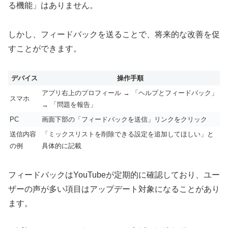
る機能」はありません。
しかし、フィードバックを送ることで、将来的な改善を促
すことができます。
デバイス
操作手順
アプリ右上のプロフィール → 「ヘルプとフィードバック」
スマホ
→ 「問題を報告」
PC
画面下部の「フィードバックを送信」リンクをクリック
送信内容
「ミックスリストを削除できる設定を追加してほしい」と
の例
具体的に記載
フィードバックはYouTubeが定期的に確認しており、ユー
ザーの声が多い項目はアップデート対象になることがあり
ます。