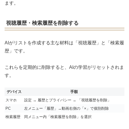
ます。
視聴履歴・検索履歴を削除する
AIがリストを作成する主な材料は「視聴履歴」と「検索履
歴」です。
これらを定期的に削除すると、AIの学習がリセットされま
す。
デバイス
手順
スマホ
設定 → 履歴とプライバシー → 「視聴履歴を削除」
PC
左メニュー「履歴」→動画右側の「×」で個別削除
検索履歴
同メニュー内「検索履歴を削除」を選択