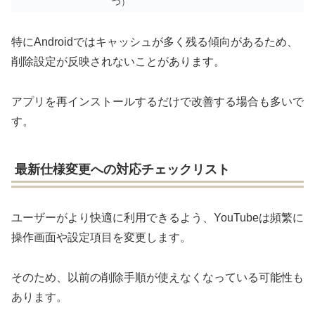
つ）
特にAndroidではキャッシュが多く残る傾向があるため、
削除設定が反映されないことがあります。
アプリを再インストールするだけで改善する場合も多いで
す。
最新仕様変更への対応チェックリスト
ユーザーがより快適に利用できるよう、YouTubeは頻繁に
操作画面や設定項目を変更します。
そのため、以前の削除手順が使えなくなっている可能性も
あります。