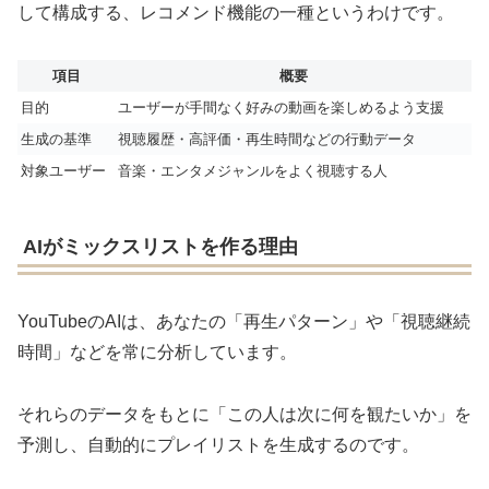
して構成する、レコメンド機能の一種というわけです。
項目
概要
目的
ユーザーが手間なく好みの動画を楽しめるよう支援
生成の基準
視聴履歴・高評価・再生時間などの行動データ
対象ユーザー
音楽・エンタメジャンルをよく視聴する人
AIがミックスリストを作る理由
YouTubeのAIは、あなたの「再生パターン」や「視聴継続
時間」などを常に分析しています。
それらのデータをもとに「この人は次に何を観たいか」を
予測し、自動的にプレイリストを生成するのです。