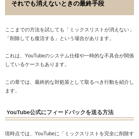
それでも消えないときの最終手段
ここまでの方法を試しても「ミックスリストが消えない」
「削除しても復活する」という場合があります。
これは、YouTubeのシステム仕様や一時的な不具合が関係
しているケースもあります。
この章では、最終的な対処策として取るべき行動を紹介し
ます。
YouTube公式にフィードバックを送る方法
現時点では、YouTubeに「ミックスリストを完全に削除す