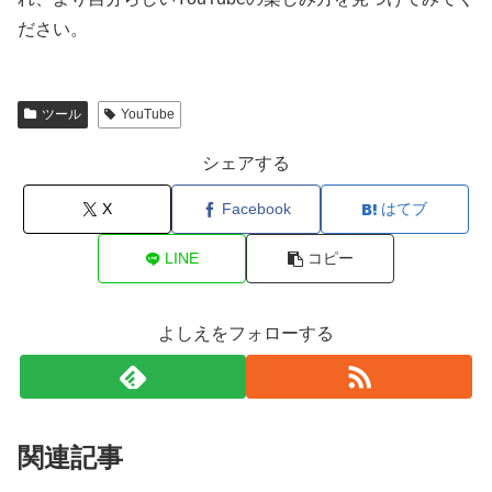
ださい。
ツール
YouTube
シェアする
X
Facebook
はてブ
LINE
コピー
よしえをフォローする
関連記事