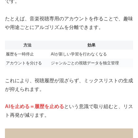
です。
たとえば、音楽視聴専用のアカウントを作ることで、趣味
や用途ごとにアルゴリズムを分離できます。
方法
効果
履歴を一時停止
AIが新しい学習を行わなくなる
アカウントを分ける
ジャンルごとの視聴データを独立管理
これにより、視聴履歴が混ざらず、ミックスリストの生成
が抑えられます。
AIを止める＝履歴を止める
という意識で取り組むと、リス
ト再発が減ります。