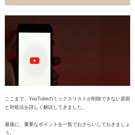
ここまで、YouTubeのミックスリストが削除できない原因
と対処法を詳しく解説してきました。
最後に、重要なポイントを一覧でおさらいしておきましょ
う。