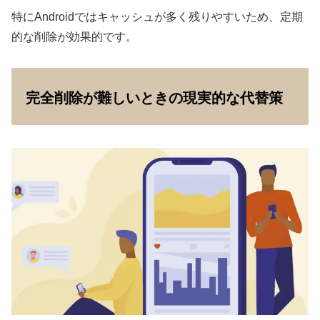
特にAndroidではキャッシュが多く残りやすいため、定期
的な削除が効果的です。
完全削除が難しいときの現実的な代替策