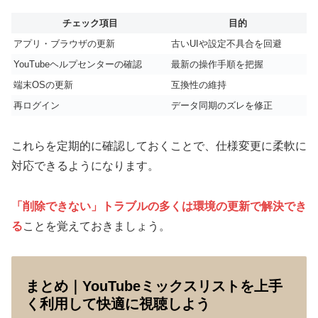
チェック項目
目的
アプリ・ブラウザの更新
古いUIや設定不具合を回避
YouTubeヘルプセンターの確認
最新の操作手順を把握
端末OSの更新
互換性の維持
再ログイン
データ同期のズレを修正
これらを定期的に確認しておくことで、仕様変更に柔軟に
対応できるようになります。
「削除できない」トラブルの多くは環境の更新で解決でき
る
ことを覚えておきましょう。
まとめ｜YouTubeミックスリストを上手
く利用して快適に視聴しよう