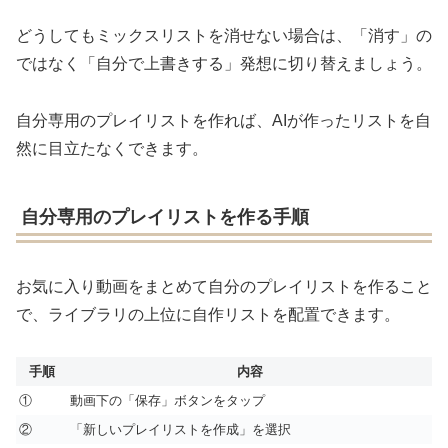
どうしてもミックスリストを消せない場合は、「消す」の
ではなく「自分で上書きする」発想に切り替えましょう。
自分専用のプレイリストを作れば、AIが作ったリストを自
然に目立たなくできます。
自分専用のプレイリストを作る手順
お気に入り動画をまとめて自分のプレイリストを作ること
で、ライブラリの上位に自作リストを配置できます。
手順
内容
①
動画下の「保存」ボタンをタップ
②
「新しいプレイリストを作成」を選択