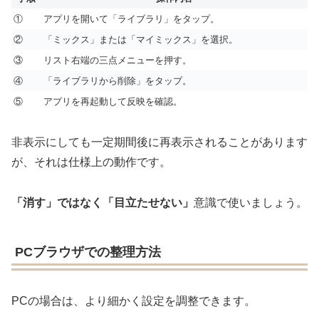
①
アプリを開いて「ライブラリ」をタップ。
②
「ミックス」または「マイミックス」を選択。
③
リスト右端の三点メニューを押す。
④
「ライブラリから削除」をタップ。
⑤
アプリを再起動して反映を確認。
非表示にしても一定期間後に再表示されることがあります
が、それは仕様上の動作です。
「消す」ではなく「目立たせない」
意識で使いましょう。
PCブラウザでの整理方法
PCの場合は、より細かく設定を調整できます。