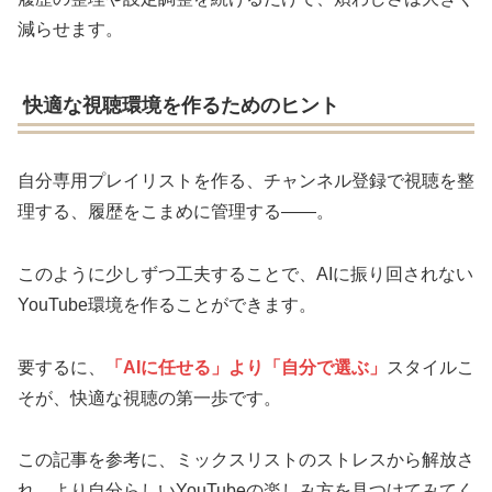
減らせます。
快適な視聴環境を作るためのヒント
自分専用プレイリストを作る、チャンネル登録で視聴を整
理する、履歴をこまめに管理する――。
このように少しずつ工夫することで、AIに振り回されない
YouTube環境を作ることができます。
要するに、
「AIに任せる」より「自分で選ぶ」
スタイルこ
そが、快適な視聴の第一歩です。
この記事を参考に、ミックスリストのストレスから解放さ
れ、より自分らしいYouTubeの楽しみ方を見つけてみてく