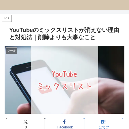
PR
YouTubeのミックスリストが消えない理由
と対処法｜削除よりも大事なこと
ツール
X
Facebook
はてブ