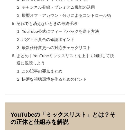
チャンネル登録・プレミアム機能の活用
履歴オフ・アカウント分けによるコントロール術
それでも消えないときの最終手段
YouTube公式にフィードバックを送る方法
バグ・不具合の確認ポイント
最新仕様変更への対応チェックリスト
まとめ｜YouTubeミックスリストを上手く利用して快
適に視聴しよう
この記事の要点まとめ
快適な視聴環境を作るためのヒント
YouTubeの「ミックスリスト」とは？そ
の正体と仕組みを解説