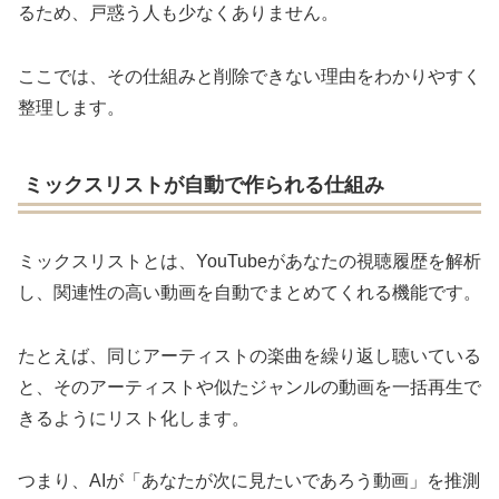
るため、戸惑う人も少なくありません。
ここでは、その仕組みと削除できない理由をわかりやすく
整理します。
ミックスリストが自動で作られる仕組み
ミックスリストとは、YouTubeがあなたの視聴履歴を解析
し、関連性の高い動画を自動でまとめてくれる機能です。
たとえば、同じアーティストの楽曲を繰り返し聴いている
と、そのアーティストや似たジャンルの動画を一括再生で
きるようにリスト化します。
つまり、AIが「あなたが次に見たいであろう動画」を推測