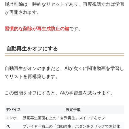
履歴削除は一時的なリセットであり、再度視聴すれば学習
が再開されます。
習慣的な削除が再生成防止の鍵
です。
自動再生をオフにする
自動再生がオンのままだと、AIが次々に関連動画を学習し
てリストを再構築します。
この機能をオフにすると、AIの学習量を減らせます。
デバイス
設定手順
スマホ
動画再生画面右上の「自動再生」スイッチをオフ
PC
プレイヤー右上の「自動再生」ボタンをクリックで無効化