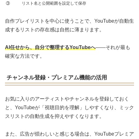
③
リスト名と公開範囲を設定して保存
自作プレイリストを中心に使うことで、YouTubeが自動生
成するリストの存在感は自然に薄まります。
AI任せから、自分で整理するYouTubeへ
——それが最も
確実な方法です。
チャンネル登録・プレミアム機能の活用
お気に入りのアーティストやチャンネルを登録しておく
と、YouTubeが「視聴目的を理解」しやすくなり、ミック
スリストの自動生成を抑えやすくなります。
また、広告が煩わしいと感じる場合は、YouTubeプレミア