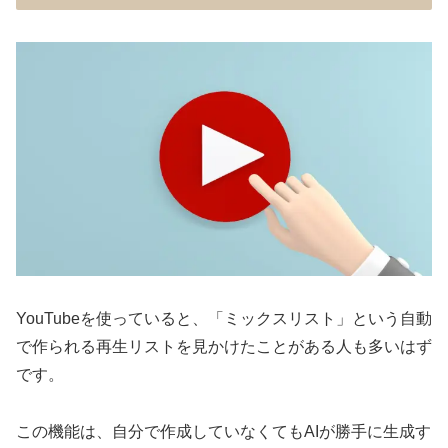
YouTubeを使っていると、「ミックスリスト」という自動
で作られる再生リストを見かけたことがある人も多いはず
です。
この機能は、自分で作成していなくてもAIが勝手に生成す