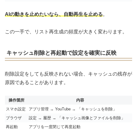
AIの動きを止めたいなら、自動再生を止める
。
この一手で、リスト再生成の頻度が大きく変わります。
キャッシュ削除と再起動で設定を確実に反映
削除設定をしても反映されない場合、キャッシュの残存が
原因であることがあります。
操作箇所
内容
スマホ設定
アプリ管理 → YouTube → 「キャッシュを削除」
ブラウザ
設定 → 履歴 → 「キャッシュ画像とファイルを削除」
再起動
アプリを一度閉じて再度起動