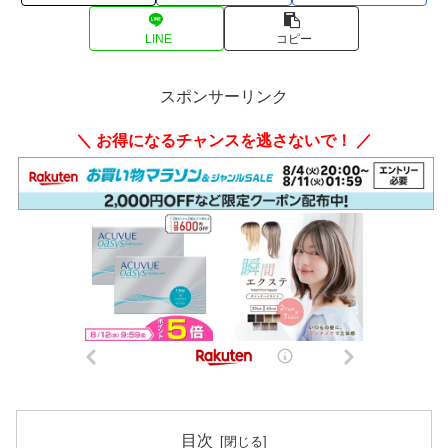
LINE
コピー
スポンサーリンク
＼ お得になるチャンスを逃さないで！ ／
目次