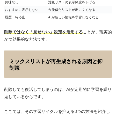
興味なし
対象リストの表示頻度を下げる
おすすめに表示しない
今後似たリストが出にくくなる
履歴一時停止
AIが新しい情報を学習しなくなる
削除ではなく「見せない」設定を活用する
ことが、現実的
かつ効果的な方法です。
ミックスリストが再生成される原因と抑
制策
削除しても復活してしまうのは、AIが定期的に学習を繰り
返しているからです。
ここでは、その学習サイクルを抑える3つの方法を紹介し