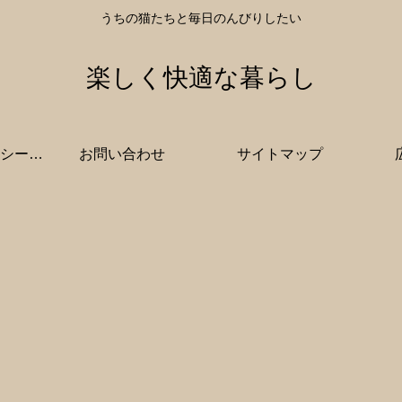
うちの猫たちと毎日のんびりしたい
楽しく快適な暮らし
プライバシーポリシー・免責事項
お問い合わせ
サイトマップ