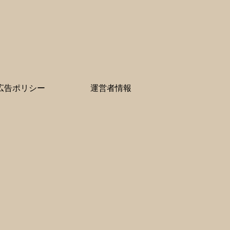
広告ポリシー
運営者情報