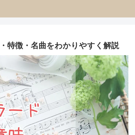
・特徴・名曲をわかりやすく解説