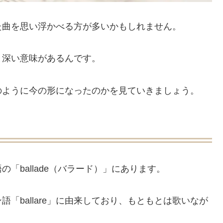
た曲を思い浮かべる方が多いかもしれません。
と深い意味があるんです。
のように今の形になったのかを見ていきましょう。
「ballade（バラード）」にあります。
「ballare」に由来しており、もともとは歌いなが