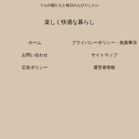
うちの猫たちと毎日のんびりしたい
楽しく快適な暮らし
ホーム
プライバシーポリシー・免責事項
お問い合わせ
サイトマップ
広告ポリシー
運営者情報