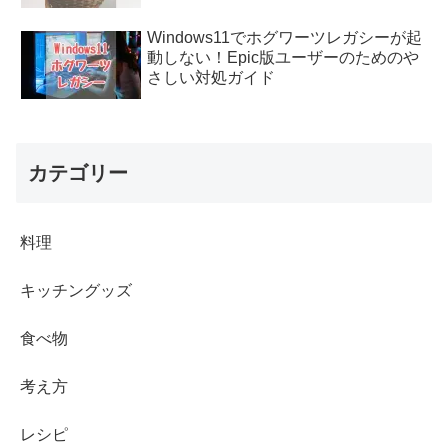
Windows11でホグワーツレガシーが起
動しない！Epic版ユーザーのためのや
さしい対処ガイド
カテゴリー
料理
キッチングッズ
食べ物
考え方
レシピ