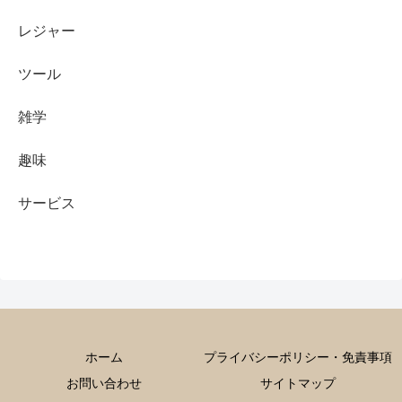
レジャー
ツール
雑学
趣味
サービス
ホーム
プライバシーポリシー・免責事項
お問い合わせ
サイトマップ