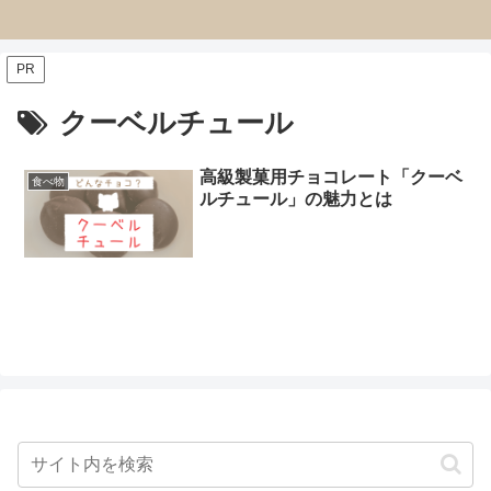
PR
クーベルチュール
高級製菓用チョコレート「クーベ
食べ物
ルチュール」の魅力とは