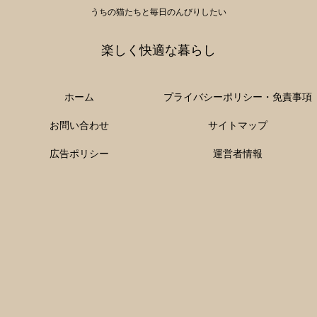
うちの猫たちと毎日のんびりしたい
楽しく快適な暮らし
ホーム
プライバシーポリシー・免責事項
お問い合わせ
サイトマップ
広告ポリシー
運営者情報