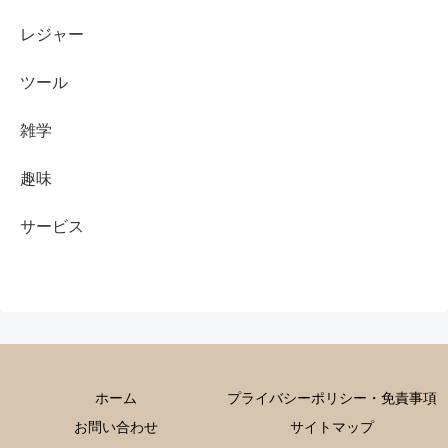
レジャー
ツール
雑学
趣味
サービス
ホーム
プライバシーポリシー・免責事項
お問い合わせ
サイトマップ