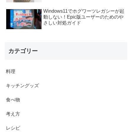
Windows11でホグワーツレガシーが起
動しない！Epic版ユーザーのためのや
さしい対処ガイド
カテゴリー
料理
キッチングッズ
食べ物
考え方
レシピ