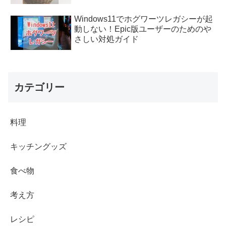
Windows11でホグワーツレガシーが起
動しない！Epic版ユーザーのためのや
さしい対処ガイド
カテゴリー
料理
キッチングッズ
食べ物
考え方
レシピ