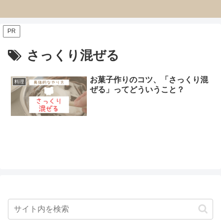
PR
さっくり混ぜる
お菓子作りのコツ、「さっくり混
料理
ぜる」ってどういうこと？