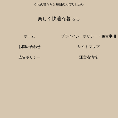
うちの猫たちと毎日のんびりしたい
楽しく快適な暮らし
ホーム
プライバシーポリシー・免責事項
お問い合わせ
サイトマップ
広告ポリシー
運営者情報