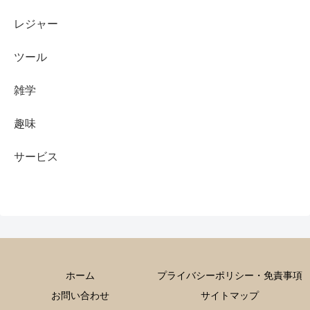
レジャー
ツール
雑学
趣味
サービス
ホーム
プライバシーポリシー・免責事項
お問い合わせ
サイトマップ