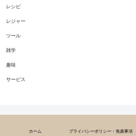
レシピ
レジャー
ツール
雑学
趣味
サービス
ホーム
プライバシーポリシー・免責事項