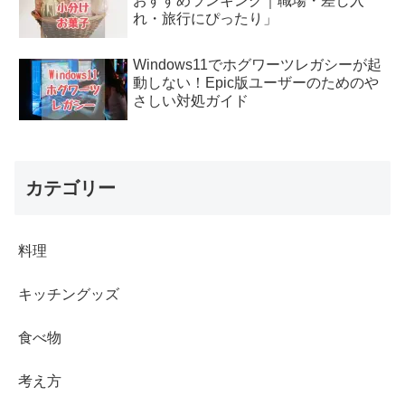
おすすめランキング｜職場・差し入
れ・旅行にぴったり」
Windows11でホグワーツレガシーが起
動しない！Epic版ユーザーのためのや
さしい対処ガイド
カテゴリー
料理
キッチングッズ
食べ物
考え方