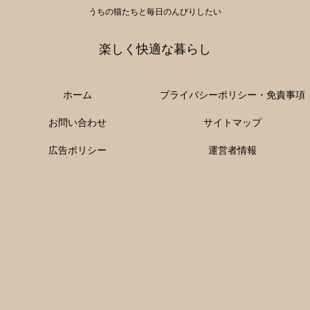
うちの猫たちと毎日のんびりしたい
楽しく快適な暮らし
ホーム
プライバシーポリシー・免責事項
お問い合わせ
サイトマップ
広告ポリシー
運営者情報